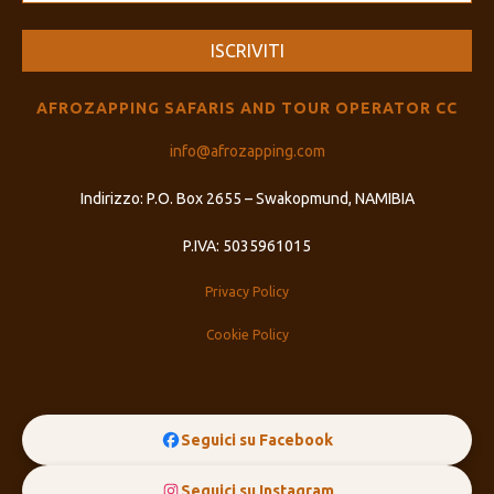
AFROZAPPING SAFARIS AND TOUR OPERATOR CC
info@afrozapping.com
Indirizzo: P.O. Box 2655 – Swakopmund, NAMIBIA
P.IVA: 5035961015
Privacy Policy
Cookie Policy
Seguici su Facebook
Seguici su Instagram