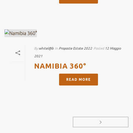
By
whitel@b
In
Proposte Estate 2022
Posted
12 Maggio
2021
NAMIBIA 360°
READ MORE