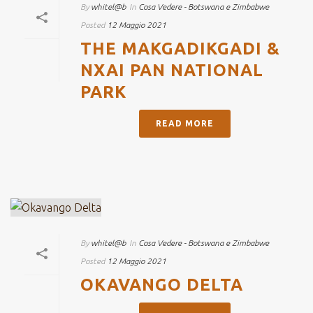
By
whitel@b
In
Cosa Vedere - Botswana e Zimbabwe
Posted
12 Maggio 2021
THE MAKGADIKGADI &
NXAI PAN NATIONAL
PARK
READ MORE
By
whitel@b
In
Cosa Vedere - Botswana e Zimbabwe
Posted
12 Maggio 2021
OKAVANGO DELTA