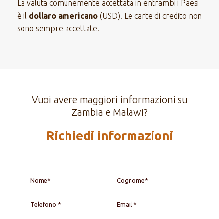
La valuta comunemente accettata in entrambi i Paesi
è il
dollaro americano
(USD). Le carte di credito non
sono sempre accettate.
Vuoi avere maggiori informazioni su
Zambia e Malawi?
Richiedi informazioni