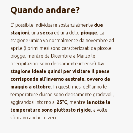
Quando andare?
E’ possibile individuare sostanzialmente
due
stagioni
, una
secca
ed una delle
piogge
. La
stagione umida va normalmente da novembre ad
aprile (i primi mesi sono caratterizzati da piccole
piogge, mentre da Dicembre a Marzo le
precipitazioni sono decisamente intense).
La
stagione ideale quindi per visitare il paese
corrisponde all’inverno australe, ovvero da
maggio a ottobre
. In questi mesi dell’anno le
temperature diurne sono decisamente gradevoli,
aggirandosi intorno ai
25°C
, mentre
la notte le
temperature sono piuttosto rigide
, a volte
sfiorano anche lo zero.