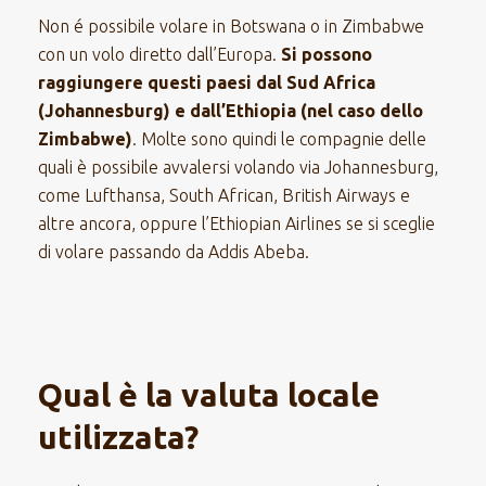
Non é possibile volare in Botswana o in Zimbabwe
con un volo diretto dall’Europa.
Si possono
raggiungere questi paesi dal Sud Africa
(Johannesburg) e dall’Ethiopia (nel caso dello
Zimbabwe)
. Molte sono quindi le compagnie delle
quali è possibile avvalersi volando via Johannesburg,
come Lufthansa, South African, British Airways e
altre ancora, oppure l’Ethiopian Airlines se si sceglie
di volare passando da Addis Abeba.
Qual è la valuta locale
utilizzata?