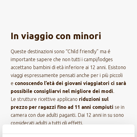
In viaggio con minori
Queste destinazioni sono “Child friendly” ma é
importante sapere che non tutti i campi/lodges
accettano bambini di età inferiore ai 12 anni. Esistono
viaggi espressamente pensati anche per i più piccoli
e
conoscendo l’età dei giovani viaggiatori ci sarà
possibile consigliarvi nel migliore dei modi
.
Le strutture ricettive applicano
riduzioni sul
prezzo per ragazzi fino ad 11 anni compiuti
se in
camera con due adulti paganti. Dai 12 anni in su sono
considerati adulti a tutti gli effetti.