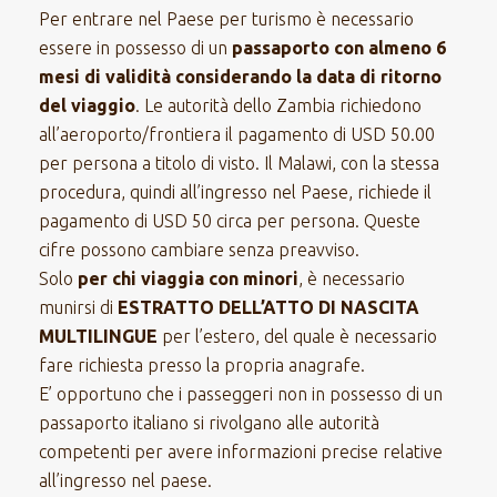
Per entrare nel Paese per turismo è necessario
essere in possesso di un
passaporto con almeno 6
mesi di validità considerando la data di ritorno
del viaggio
. Le autorità dello Zambia richiedono
all’aeroporto/frontiera il pagamento di USD 50.00
per persona a titolo di visto. Il Malawi, con la stessa
procedura, quindi all’ingresso nel Paese, richiede il
pagamento di USD 50 circa per persona. Queste
cifre possono cambiare senza preavviso.
Solo
per chi viaggia con minori
, è necessario
munirsi di
ESTRATTO DELL’ATTO DI NASCITA
MULTILINGUE
per l’estero, del quale è necessario
fare richiesta presso la propria anagrafe.
E’ opportuno che i passeggeri non in possesso di un
passaporto italiano si rivolgano alle autorità
competenti per avere informazioni precise relative
all’ingresso nel paese.