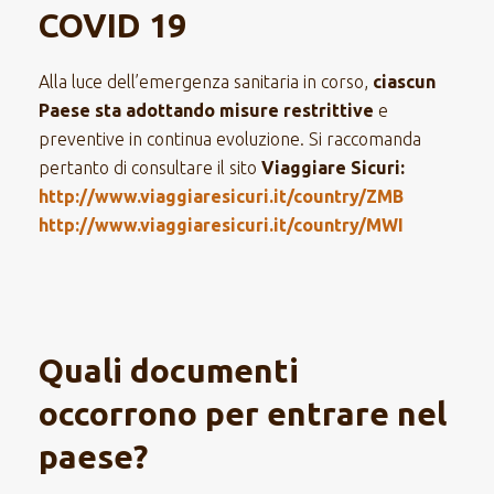
COVID 19
Alla luce dell’emergenza sanitaria in corso,
ciascun
Paese sta adottando misure restrittive
e
preventive in continua evoluzione. Si raccomanda
pertanto di consultare il sito
Viaggiare Sicuri:
http://www.viaggiaresicuri.it/country/ZMB
http://www.viaggiaresicuri.it/country/MWI
Quali documenti
occorrono per entrare nel
paese?