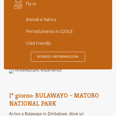
Fly-in
Animali e Natura
Pernottamento in LODGE
Child Friendly
RICHIEDI INFORMAZIONI
1° giorno: BULAWAYO – MATOBO
NATIONAL PARK
Arrivo a Bulawayo in Zimbabwe, dove un