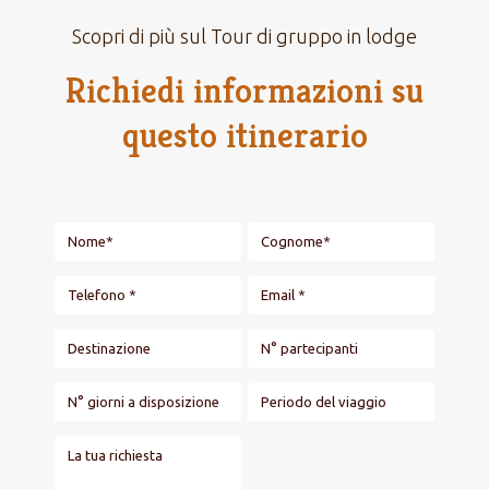
Scopri di più sul Tour di gruppo in lodge
Richiedi informazioni su
questo itinerario