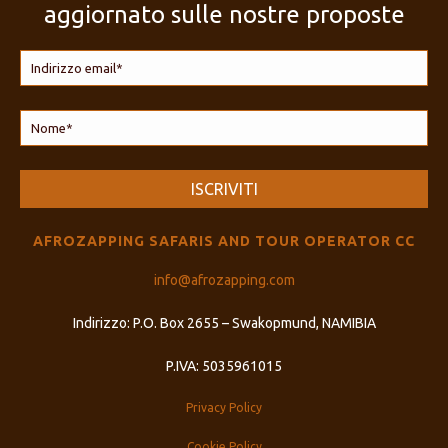
aggiornato sulle nostre proposte
AFROZAPPING SAFARIS AND TOUR OPERATOR CC
info@afrozapping.com
Indirizzo: P.O. Box 2655 – Swakopmund, NAMIBIA
P.IVA: 5035961015
Privacy Policy
Cookie Policy