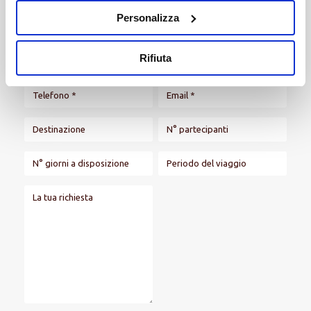
Personalizza
Rifiuta