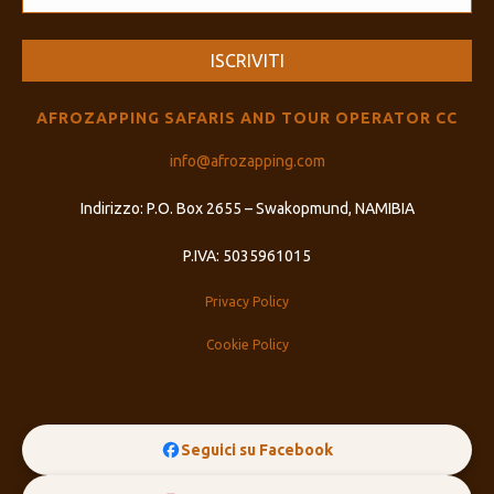
AFROZAPPING SAFARIS AND TOUR OPERATOR CC
info@afrozapping.com
Indirizzo: P.O. Box 2655 – Swakopmund, NAMIBIA
P.IVA: 5035961015
Privacy Policy
Cookie Policy
Seguici su Facebook