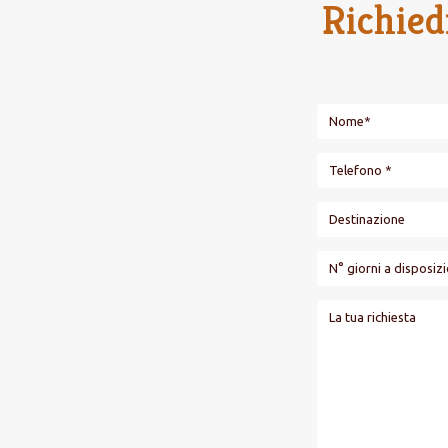
Richied