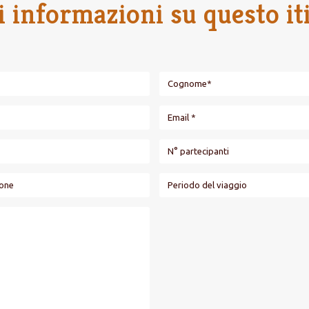
i informazioni su questo it