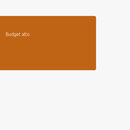
Budget alto