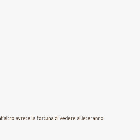
nt’altro avrete la fortuna di vedere allieteranno