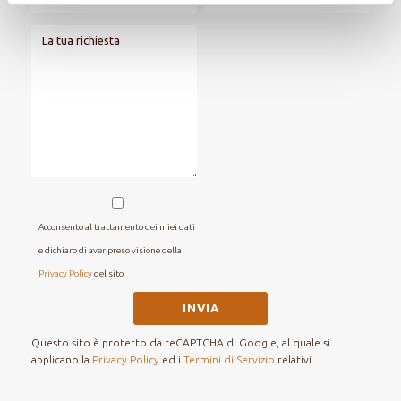
Acconsento al trattamento dei miei dati
e dichiaro di aver preso visione della
Privacy Policy
del sito
Questo sito è protetto da reCAPTCHA di Google, al quale si
applicano la
Privacy Policy
ed i
Termini di Servizio
relativi.