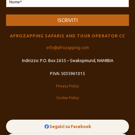
AFROZAPPING SAFARIS AND TOUR OPERATOR CC
info@afrozapping.com
Indirizzo: P.O. Box 2655 – Swakopmund, NAMIBIA
P.IVA: 5035961015
Privacy Policy
Cookie Policy
Seguici su Facebook