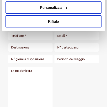
destinazione
Personalizza
Rifiuta