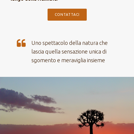
CONTATTACI
Uno spettacolo della natura che
lascia quella sensazione unica di
sgomento e meraviglia insieme